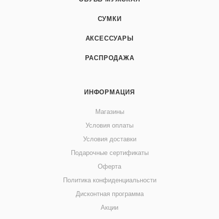
СУМКИ
АКСЕССУАРЫ
РАСПРОДАЖА
ИНФОРМАЦИЯ
Магазины
Условия оплаты
Условия доставки
Подарочные сертификаты
Оферта
Политика конфиденциальности
Дисконтная программа
Акции