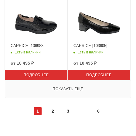
CAPRICE [106983]
CAPRICE [103605]
Есть в наличии
Есть в наличии
от
10 495 ₽
от
10 495 ₽
ПОДРОБНЕЕ
ПОДРОБНЕЕ
ПОКАЗАТЬ ЕЩЕ
1
2
3
6