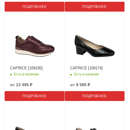
ПОДРОБНЕЕ
ПОДРОБНЕЕ
CAPRICE [109195]
CAPRICE [109174]
Есть в наличии
Есть в наличии
от
13 495 ₽
от
9 595 ₽
ПОДРОБНЕЕ
ПОДРОБНЕЕ