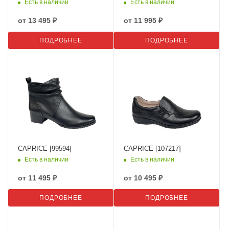
Есть в наличии
Есть в наличии
от
13 495 ₽
от
11 995 ₽
ПОДРОБНЕЕ
ПОДРОБНЕЕ
CAPRICE [99594]
CAPRICE [107217]
Есть в наличии
Есть в наличии
от
11 495 ₽
от
10 495 ₽
ПОДРОБНЕЕ
ПОДРОБНЕЕ