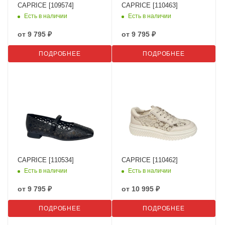
CAPRICE [109574]
CAPRICE [110463]
Есть в наличии
Есть в наличии
от
9 795 ₽
от
9 795 ₽
ПОДРОБНЕЕ
ПОДРОБНЕЕ
CAPRICE [110534]
CAPRICE [110462]
Есть в наличии
Есть в наличии
от
9 795 ₽
от
10 995 ₽
ПОДРОБНЕЕ
ПОДРОБНЕЕ