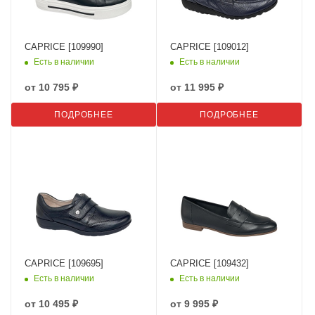
CAPRICE [109990]
CAPRICE [109012]
Есть в наличии
Есть в наличии
от
10 795 ₽
от
11 995 ₽
ПОДРОБНЕЕ
ПОДРОБНЕЕ
CAPRICE [109695]
CAPRICE [109432]
Есть в наличии
Есть в наличии
от
10 495 ₽
от
9 995 ₽