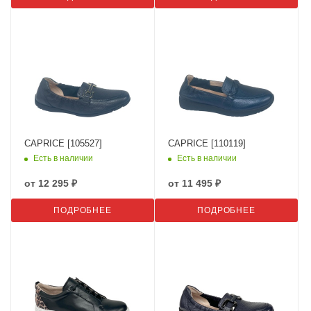
CAPRICE [105527]
CAPRICE [110119]
Есть в наличии
Есть в наличии
от
12 295 ₽
от
11 495 ₽
ПОДРОБНЕЕ
ПОДРОБНЕЕ