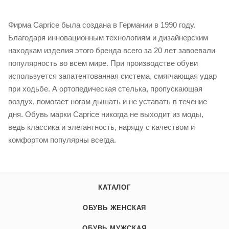
Фирма Caprice была создана в Германии в 1990 году.
Благодаря инновационным технологиям и дизайнерским
находкам изделия этого бренда всего за 20 лет завоевали
популярность во всем мире. При производстве обуви
используется запатентованная система, смягчающая удар
при ходьбе. А ортопедическая стелька, пропускающая
воздух, помогает ногам дышать и не уставать в течение
дня. Обувь марки Caprice никогда не выходит из моды,
ведь классика и элегантность, наряду с качеством и
комфортом популярны всегда.
КАТАЛОГ
ОБУВЬ ЖЕНСКАЯ
ОБУВЬ МУЖСКАЯ