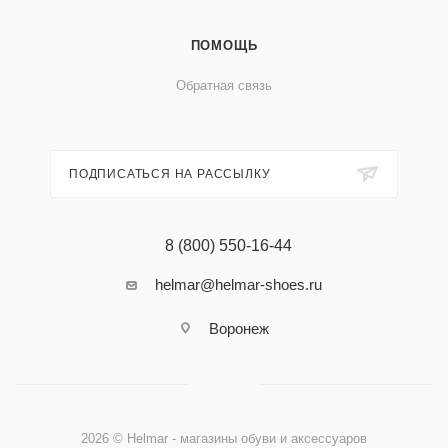
ПОМОЩЬ
Обратная связь
ПОДПИСАТЬСЯ НА РАССЫЛКУ
8 (800) 550-16-44
helmar@helmar-shoes.ru
Воронеж
2026 © Helmar - магазины обуви и аксессуаров