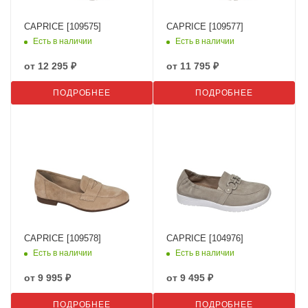
CAPRICE [109575]
CAPRICE [109577]
Есть в наличии
Есть в наличии
от
12 295 ₽
от
11 795 ₽
ПОДРОБНЕЕ
ПОДРОБНЕЕ
CAPRICE [109578]
CAPRICE [104976]
Есть в наличии
Есть в наличии
от
9 995 ₽
от
9 495 ₽
ПОДРОБНЕЕ
ПОДРОБНЕЕ