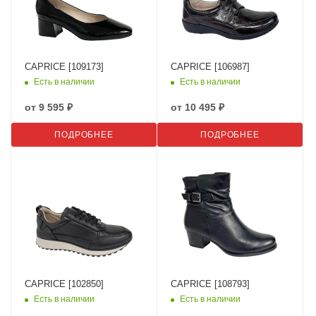
CAPRICE [109173]
CAPRICE [106987]
Есть в наличии
Есть в наличии
от
9 595 ₽
от
10 495 ₽
ПОДРОБНЕЕ
ПОДРОБНЕЕ
CAPRICE [102850]
CAPRICE [108793]
Есть в наличии
Есть в наличии