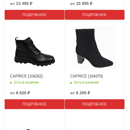
от
13 495 ₽
от
15 995 ₽
ПОДРОБНЕЕ
ПОДРОБНЕЕ
CAPRICE [104262]
CAPRICE [104370]
Есть в наличии
Есть в наличии
от
8 620 ₽
от
8 295 ₽
ПОДРОБНЕЕ
ПОДРОБНЕЕ