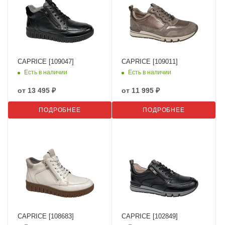
CAPRICE [109047]
CAPRICE [109011]
Есть в наличии
Есть в наличии
от
13 495 ₽
от
11 995 ₽
ПОДРОБНЕЕ
ПОДРОБНЕЕ
CAPRICE [108683]
CAPRICE [102849]