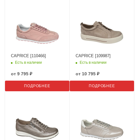
CAPRICE [110466]
CAPRICE [109987]
Есть в наличии
Есть в наличии
от
9 795 ₽
от
10 795 ₽
ПОДРОБНЕЕ
ПОДРОБНЕЕ