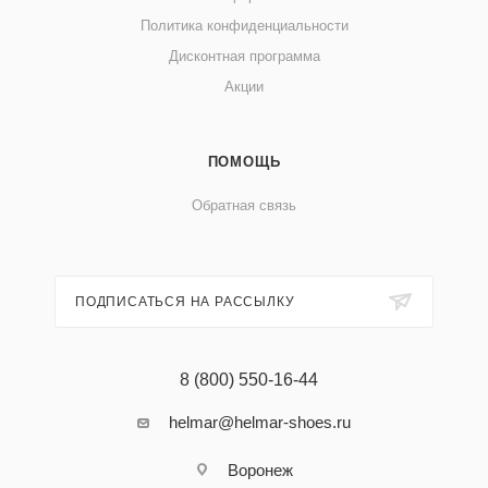
Политика конфиденциальности
Дисконтная программа
Акции
ПОМОЩЬ
Обратная связь
ПОДПИСАТЬСЯ НА РАССЫЛКУ
8 (800) 550-16-44
helmar@helmar-shoes.ru
Воронеж