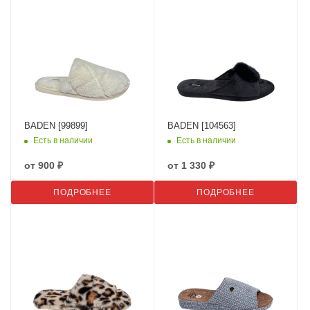
BADEN [99899]
BADEN [104563]
Есть в наличии
Есть в наличии
от
900 ₽
от
1 330 ₽
ПОДРОБНЕЕ
ПОДРОБНЕЕ