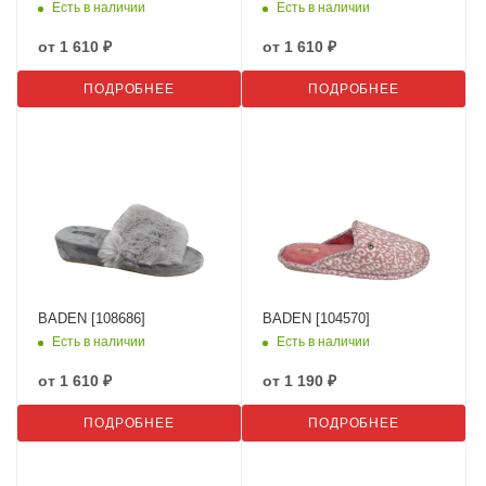
Есть в наличии
Есть в наличии
от
1 610 ₽
от
1 610 ₽
ПОДРОБНЕЕ
ПОДРОБНЕЕ
BADEN [108686]
BADEN [104570]
Есть в наличии
Есть в наличии
от
1 610 ₽
от
1 190 ₽
ПОДРОБНЕЕ
ПОДРОБНЕЕ