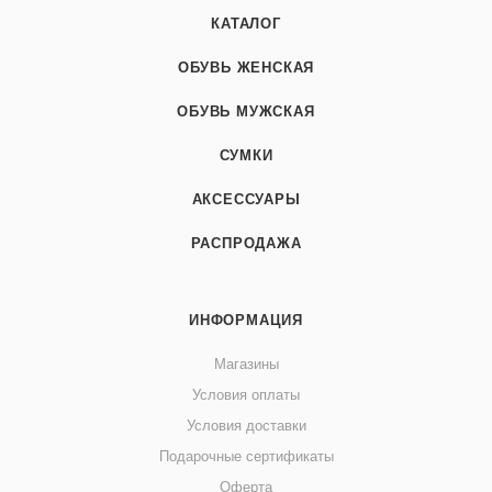
КАТАЛОГ
ОБУВЬ ЖЕНСКАЯ
ОБУВЬ МУЖСКАЯ
СУМКИ
АКСЕССУАРЫ
РАСПРОДАЖА
ИНФОРМАЦИЯ
Магазины
Условия оплаты
Условия доставки
Подарочные сертификаты
Оферта