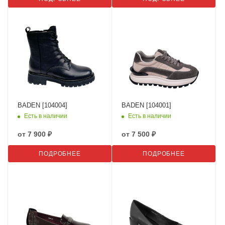
BADEN [104004]
BADEN [104001]
Есть в наличии
Есть в наличии
от
7 900 ₽
от
7 500 ₽
ПОДРОБНЕЕ
ПОДРОБНЕЕ