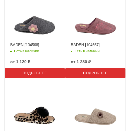
BADEN [104568]
BADEN [104567]
Есть в наличии
Есть в наличии
от
1 120 ₽
от
1 280 ₽
ПОДРОБНЕЕ
ПОДРОБНЕЕ