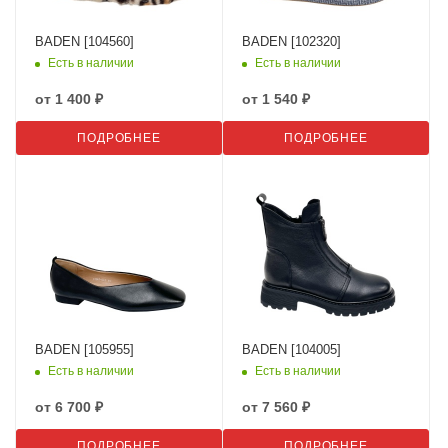
BADEN [104560]
BADEN [102320]
Есть в наличии
Есть в наличии
от
1 400 ₽
от
1 540 ₽
ПОДРОБНЕЕ
ПОДРОБНЕЕ
BADEN [105955]
BADEN [104005]
Есть в наличии
Есть в наличии
от
6 700 ₽
от
7 560 ₽
ПОДРОБНЕЕ
ПОДРОБНЕЕ