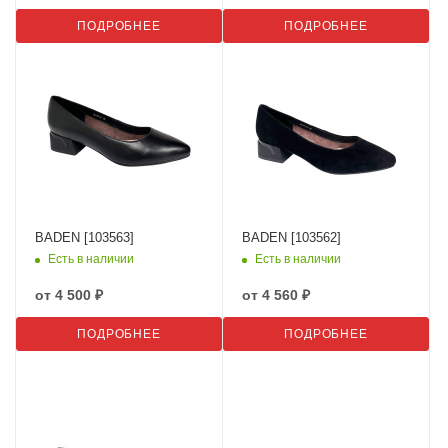
ПОДРОБНЕЕ
ПОДРОБНЕЕ
BADEN [103563]
BADEN [103562]
Есть в наличии
Есть в наличии
от
4 500 ₽
от
4 560 ₽
ПОДРОБНЕЕ
ПОДРОБНЕЕ