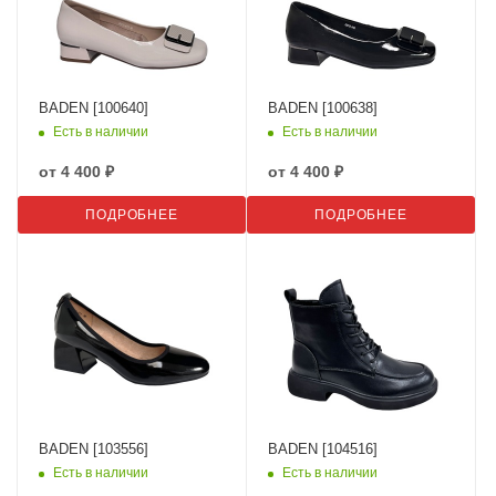
BADEN [100640]
BADEN [100638]
Есть в наличии
Есть в наличии
от
4 400 ₽
от
4 400 ₽
ПОДРОБНЕЕ
ПОДРОБНЕЕ
BADEN [103556]
BADEN [104516]
Есть в наличии
Есть в наличии