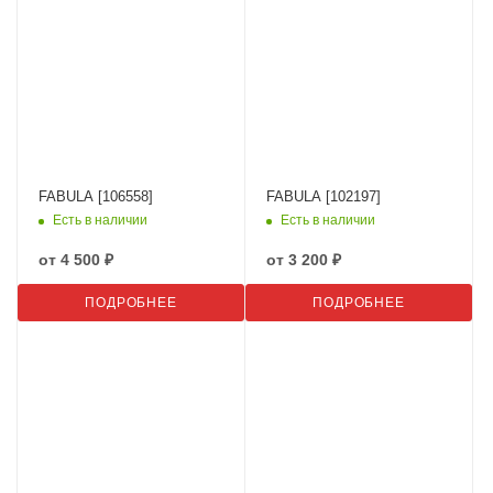
FABULA [106558]
FABULA [102197]
Есть в наличии
Есть в наличии
от
4 500 ₽
от
3 200 ₽
ПОДРОБНЕЕ
ПОДРОБНЕЕ