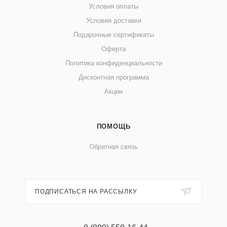
Условия оплаты
Условия доставки
Подарочные сертификаты
Оферта
Политика конфиденциальности
Дисконтная программа
Акции
ПОМОЩЬ
Обратная связь
ПОДПИСАТЬСЯ НА РАССЫЛКУ