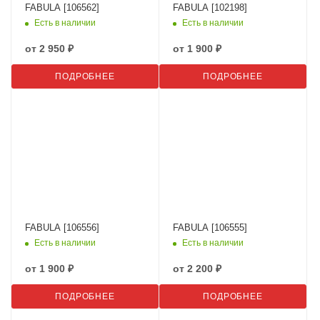
FABULA [106562]
FABULA [102198]
Есть в наличии
Есть в наличии
от
2 950 ₽
от
1 900 ₽
ПОДРОБНЕЕ
ПОДРОБНЕЕ
FABULA [106556]
FABULA [106555]
Есть в наличии
Есть в наличии
от
1 900 ₽
от
2 200 ₽
ПОДРОБНЕЕ
ПОДРОБНЕЕ