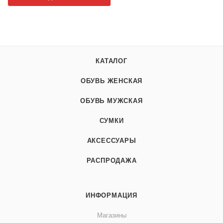
КАТАЛОГ
ОБУВЬ ЖЕНСКАЯ
ОБУВЬ МУЖСКАЯ
СУМКИ
АКСЕССУАРЫ
РАСПРОДАЖА
ИНФОРМАЦИЯ
Магазины