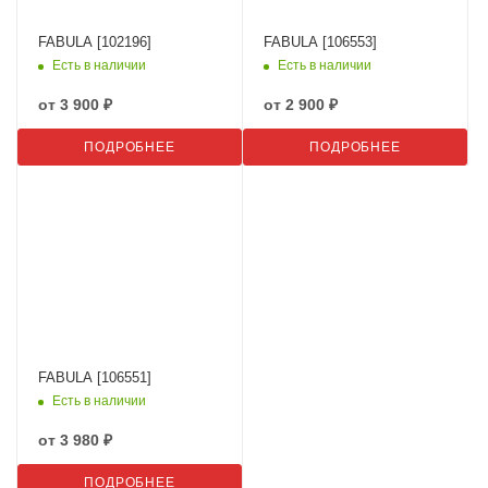
FABULA [102196]
FABULA [106553]
Есть в наличии
Есть в наличии
от
3 900 ₽
от
2 900 ₽
ПОДРОБНЕЕ
ПОДРОБНЕЕ
FABULA [106551]
Есть в наличии
от
3 980 ₽
ПОДРОБНЕЕ