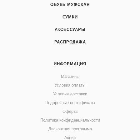
ОБУВЬ МУЖСКАЯ
СУМКИ
АКСЕССУАРЫ
РАСПРОДАЖА
ИНФОРМАЦИЯ
Магазины
Условия оплаты
Условия доставки
Подарочные сертификаты
Оферта
Политика конфиденциальности
Дисконтная программа
Акции