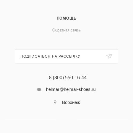
ПОМОЩЬ
Обратная связь
ПОДПИСАТЬСЯ НА РАССЫЛКУ
8 (800) 550-16-44
helmar@helmar-shoes.ru
Воронеж