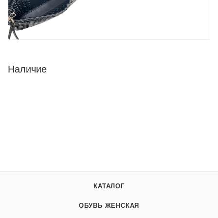
Наличие
КАТАЛОГ
ОБУВЬ ЖЕНСКАЯ