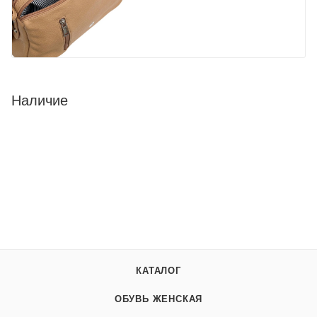
Наличие
КАТАЛОГ
ОБУВЬ ЖЕНСКАЯ