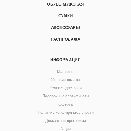
ОБУВЬ МУЖСКАЯ
СУМКИ
АКСЕССУАРЫ
РАСПРОДАЖА
ИНФОРМАЦИЯ
Магазины
Условия оплаты
Условия доставки
Подарочные сертификаты
Оферта
Политика конфиденциальности
Дисконтная программа
Акции