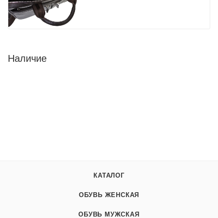
Наличие
КАТАЛОГ
ОБУВЬ ЖЕНСКАЯ
ОБУВЬ МУЖСКАЯ