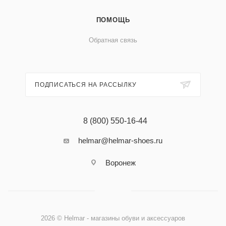
ПОМОЩЬ
Обратная связь
ПОДПИСАТЬСЯ НА РАССЫЛКУ
8 (800) 550-16-44
helmar@helmar-shoes.ru
Воронеж
2026 © Helmar - магазины обуви и аксессуаров