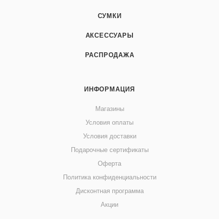
СУМКИ
АКСЕССУАРЫ
РАСПРОДАЖА
ИНФОРМАЦИЯ
Магазины
Условия оплаты
Условия доставки
Подарочные сертификаты
Оферта
Политика конфиденциальности
Дисконтная программа
Акции