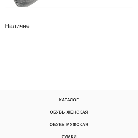
Наличие
КАТАЛОГ
ОБУВЬ ЖЕНСКАЯ
ОБУВЬ МУЖСКАЯ
СУМКИ