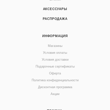
АКСЕССУАРЫ
РАСПРОДАЖА
ИНФОРМАЦИЯ
Магазины
Условия оплаты
Условия доставки
Подарочные сертификаты
Оферта
Политика конфиденциальности
Дисконтная программа
Акции