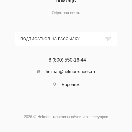
ПОМОЩЬ
Обратная связь
ПОДПИСАТЬСЯ НА РАССЫЛКУ
8 (800) 550-16-44
helmar@helmar-shoes.ru
Воронеж
2026 © Helmar - магазины обуви и аксессуаров