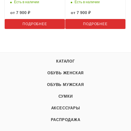
Есть в наличии
Есть в наличии
от
7 900 ₽
от
7 900 ₽
ПОДРОБНЕЕ
ПОДРОБНЕЕ
КАТАЛОГ
ОБУВЬ ЖЕНСКАЯ
ОБУВЬ МУЖСКАЯ
СУМКИ
АКСЕССУАРЫ
РАСПРОДАЖА