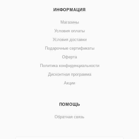
ИНФОРМАЦИЯ
Магазины
Условия оплаты
Условия доставки
Подарочные сертификаты
Оферта
Политика конфиденциальности
Дисконтная программа
Акции
ПОМОЩЬ
Обратная связь