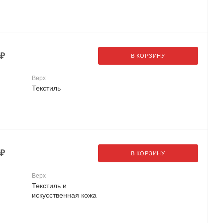
₽
В КОРЗИНУ
Верх
Текстиль
₽
В КОРЗИНУ
Верх
Текстиль и
искусственная кожа