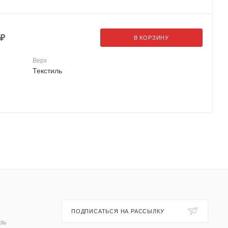
₽
В КОРЗИНУ
Верх
Текстиль
ПОДПИСАТЬСЯ НА РАССЫЛКУ
зь