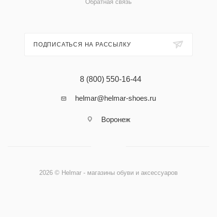
Обратная связь
ПОДПИСАТЬСЯ НА РАССЫЛКУ
8 (800) 550-16-44
helmar@helmar-shoes.ru
Воронеж
2026 © Helmar - магазины обуви и аксессуаров