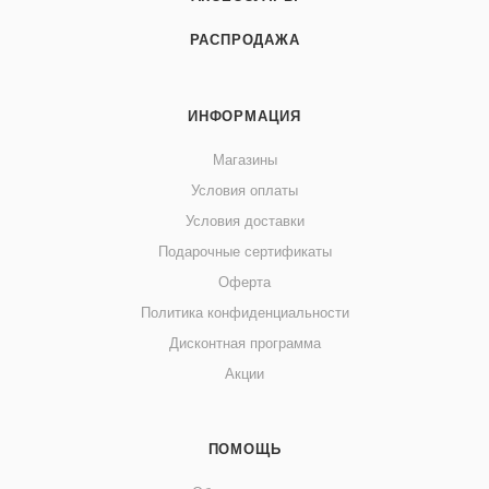
РАСПРОДАЖА
ИНФОРМАЦИЯ
Магазины
Условия оплаты
Условия доставки
Подарочные сертификаты
Оферта
Политика конфиденциальности
Дисконтная программа
Акции
ПОМОЩЬ