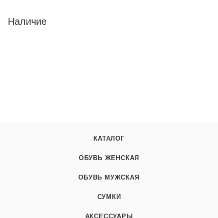
Наличие
КАТАЛОГ
ОБУВЬ ЖЕНСКАЯ
ОБУВЬ МУЖСКАЯ
СУМКИ
АКСЕССУАРЫ