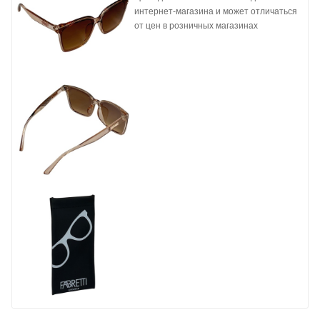
интернет-магазина и может отличаться
от цен в розничных магазинах