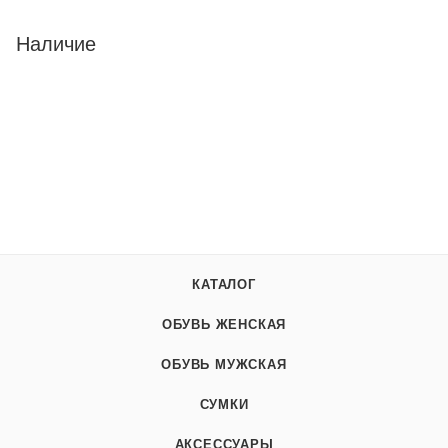
Наличие
КАТАЛОГ
ОБУВЬ ЖЕНСКАЯ
ОБУВЬ МУЖСКАЯ
СУМКИ
АКСЕССУАРЫ