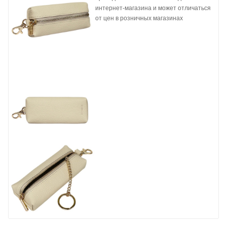
интернет-магазина и может отличаться
от цен в розничных магазинах