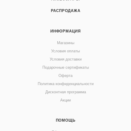
РАСПРОДАЖА
ИНФОРМАЦИЯ
Магазины
Условия оплаты
Условия доставки
Подарочные сертификаты
Оферта
Политика конфиденциальности
Дисконтная программа
Акции
ПОМОЩЬ