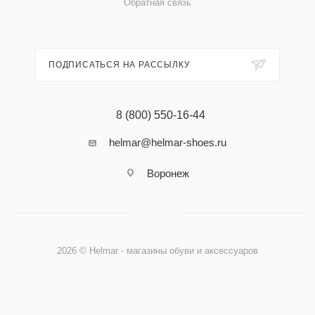
Обратная связь
ПОДПИСАТЬСЯ НА РАССЫЛКУ
8 (800) 550-16-44
helmar@helmar-shoes.ru
Воронеж
2026 © Helmar - магазины обуви и аксессуаров