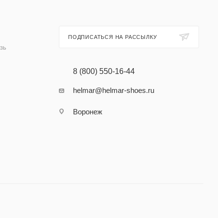
ПОДПИСАТЬСЯ НА РАССЫЛКУ
зь
8 (800) 550-16-44
helmar@helmar-shoes.ru
Воронеж