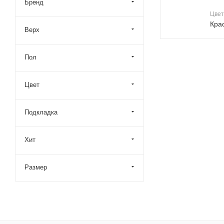
Бренд
Цвет
Кра
Верх
Пол
Цвет
Подкладка
Хит
Размер