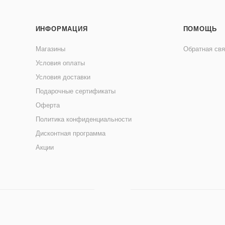
ИНФОРМАЦИЯ
ПОМОЩЬ
Магазины
Обратная свя
Условия оплаты
Условия доставки
Подарочные сертификаты
Оферта
Политика конфиденциальности
Дисконтная программа
Акции