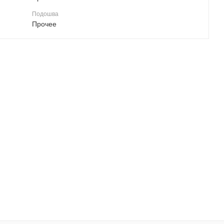
Подошва
Прочее