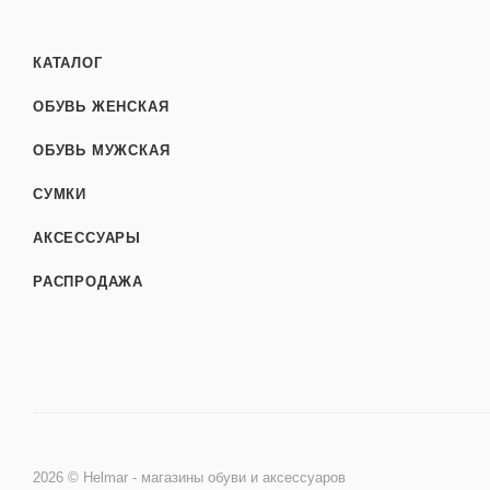
КАТАЛОГ
ОБУВЬ ЖЕНСКАЯ
ОБУВЬ МУЖСКАЯ
СУМКИ
АКСЕССУАРЫ
РАСПРОДАЖА
2026 © Helmar - магазины обуви и аксессуаров