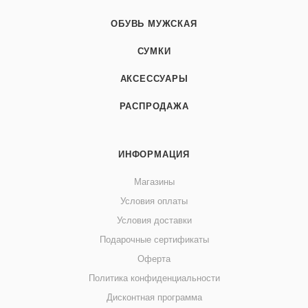
ОБУВЬ МУЖСКАЯ
СУМКИ
АКСЕССУАРЫ
РАСПРОДАЖА
ИНФОРМАЦИЯ
Магазины
Условия оплаты
Условия доставки
Подарочные сертификаты
Оферта
Политика конфиденциальности
Дисконтная программа