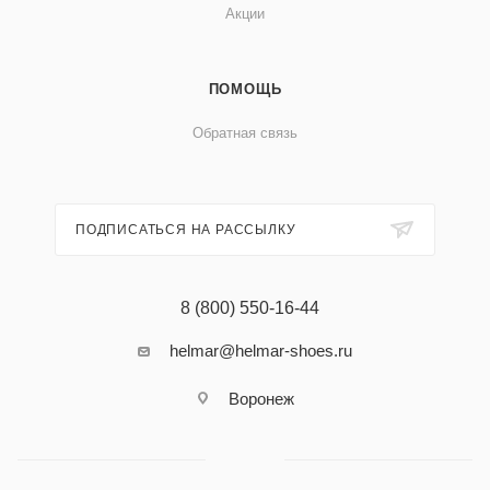
Акции
ПОМОЩЬ
Обратная связь
ПОДПИСАТЬСЯ НА РАССЫЛКУ
8 (800) 550-16-44
helmar@helmar-shoes.ru
Воронеж