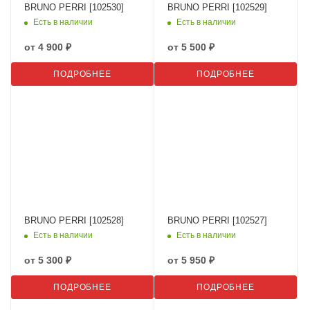
BRUNO PERRI [102530]
BRUNO PERRI [102529]
Есть в наличии
Есть в наличии
от
4 900 ₽
от
5 500 ₽
ПОДРОБНЕЕ
ПОДРОБНЕЕ
BRUNO PERRI [102528]
BRUNO PERRI [102527]
Есть в наличии
Есть в наличии
от
5 300 ₽
от
5 950 ₽
ПОДРОБНЕЕ
ПОДРОБНЕЕ