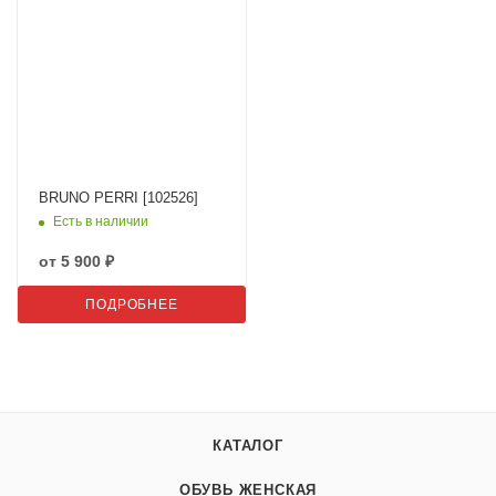
BRUNO PERRI [102526]
Есть в наличии
от
5 900 ₽
ПОДРОБНЕЕ
КАТАЛОГ
ОБУВЬ ЖЕНСКАЯ